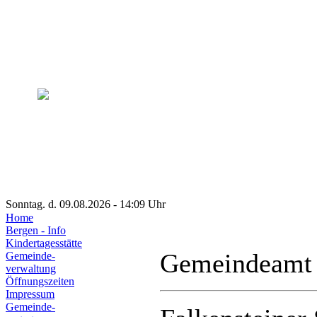
Sonntag. d. 09.08.2026 - 14:09 Uhr
Home
Bergen - Info
Kindertagesstätte
Gemeindeamt
Gemeinde-
verwaltung
Öffnungszeiten
Impressum
Gemeinde-