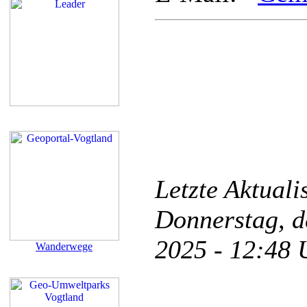
Letzte Aktual
Donnerstag, d
2025 - 12:48
Wanderwege