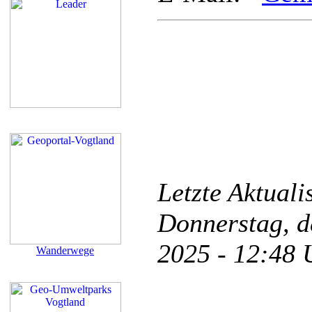
Letzte Aktual
Donnerstag, d
2025 - 12:48
Wanderwege