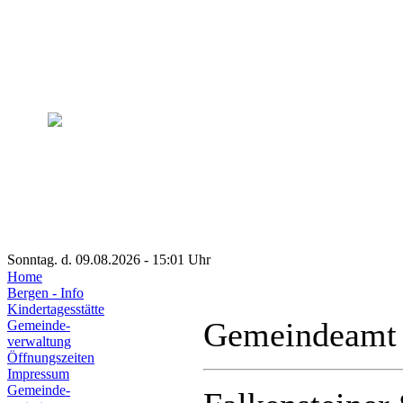
Sonntag. d. 09.08.2026 - 15:01 Uhr
Home
Bergen - Info
Kindertagesstätte
Gemeindeamt
Gemeinde-
verwaltung
Öffnungszeiten
Impressum
Gemeinde-