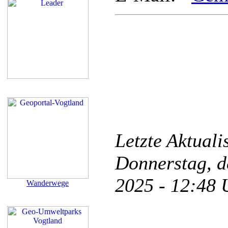
Letzte Aktual
Donnerstag, d
2025 - 12:48
Wanderwege