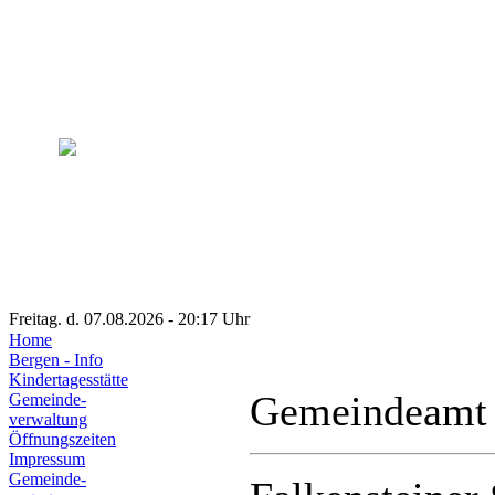
Freitag. d. 07.08.2026 - 20:17 Uhr
Home
Bergen - Info
Kindertagesstätte
Gemeindeamt
Gemeinde-
verwaltung
Öffnungszeiten
Impressum
Gemeinde-