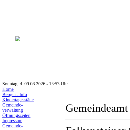
Sonntag. d. 09.08.2026 - 13:53 Uhr
Home
Bergen - Info
Kindertagesstätte
Gemeindeamt
Gemeinde-
verwaltung
Öffnungszeiten
Impressum
Gemeinde-