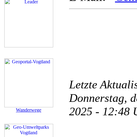
Letzte Aktual
Donnerstag, d
2025 - 12:48
Wanderwege