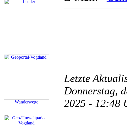
Letzte Aktual
Donnerstag, d
2025 - 12:48
Wanderwege