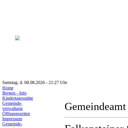
Samstag. d. 08.08.2026 - 21:27 Uhr
Home
Bergen - Info
Kindertagesstätte
Gemeindeamt
Gemeinde-
verwaltung
Öffnungszeiten
Impressum
Gemeinde-