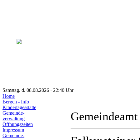
Samstag. d. 08.08.2026 - 22:40 Uhr
Home
Bergen - Info
Kindertagesstätte
Gemeindeamt
Gemeinde-
verwaltung
Öffnungszeiten
Impressum
Gemeinde-