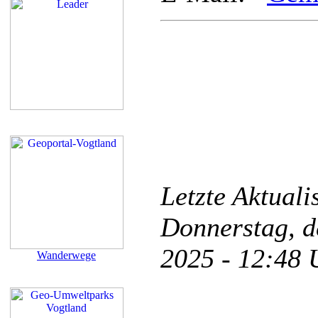
Letzte Aktual
Donnerstag, d
2025 - 12:48
Wanderwege