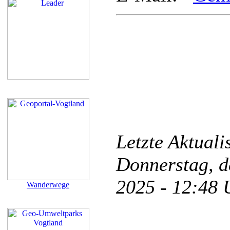
Letzte Aktual
Donnerstag, d
2025 - 12:48
Wanderwege