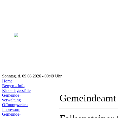
Sonntag. d. 09.08.2026 - 09:49 Uhr
Home
Bergen - Info
Kindertagesstätte
Gemeindeamt
Gemeinde-
verwaltung
Öffnungszeiten
Impressum
Gemeinde-