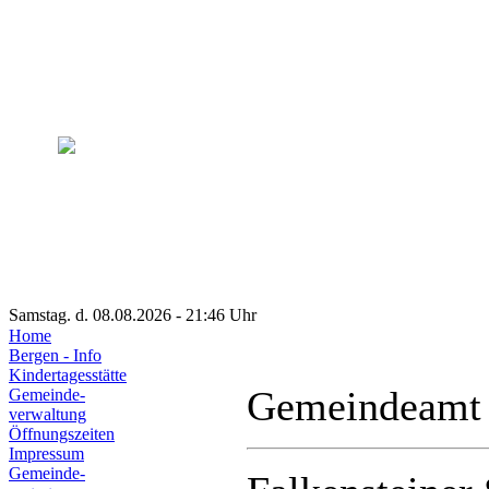
Samstag. d. 08.08.2026 - 21:46 Uhr
Home
Bergen - Info
Kindertagesstätte
Gemeindeamt
Gemeinde-
verwaltung
Öffnungszeiten
Impressum
Gemeinde-