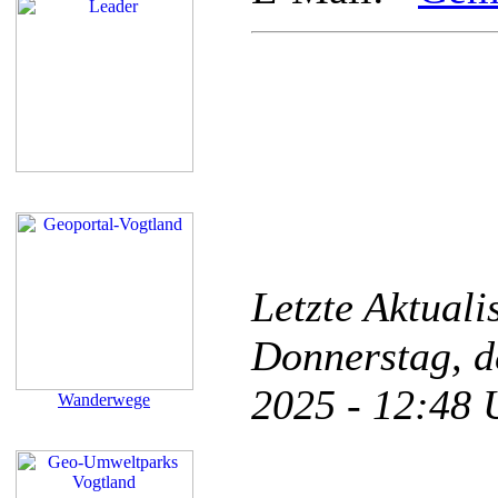
Letzte Aktual
Donnerstag, d
2025 - 12:48
Wanderwege