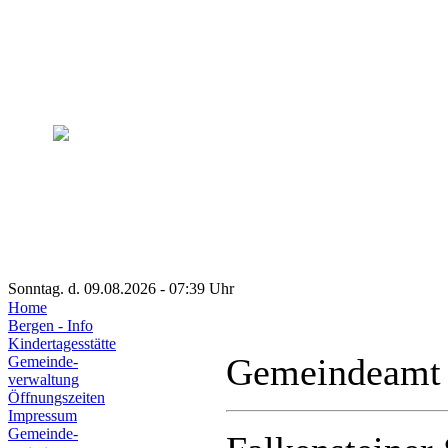
Sonntag. d. 09.08.2026 - 07:39 Uhr
Home
Bergen - Info
Kindertagesstätte
Gemeindeamt
Gemeinde-
verwaltung
Öffnungszeiten
Impressum
Gemeinde-