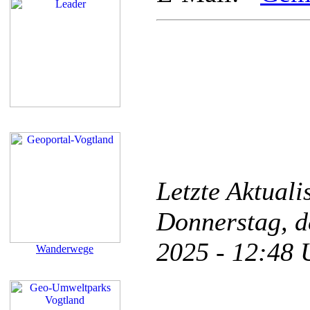
Letzte Aktual
Donnerstag, d
2025 - 12:48
Wanderwege