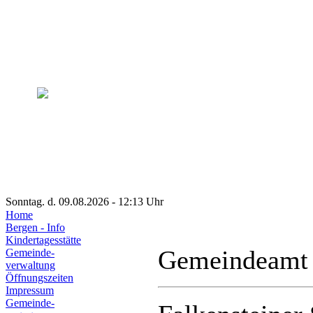
Sonntag. d. 09.08.2026 - 12:13 Uhr
Home
Bergen - Info
Kindertagesstätte
Gemeindeamt
Gemeinde-
verwaltung
Öffnungszeiten
Impressum
Gemeinde-