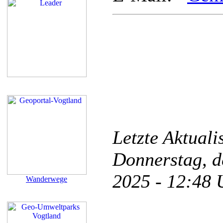
Letzte Aktual
Donnerstag, d
2025 - 12:48
Wanderwege