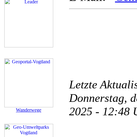
Letzte Aktual
Donnerstag, d
2025 - 12:48
Wanderwege