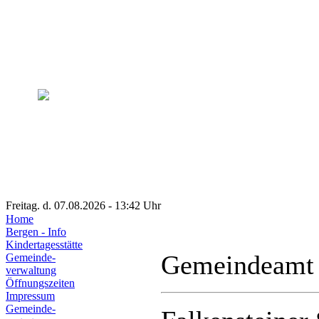
Freitag. d. 07.08.2026 - 13:42 Uhr
Home
Bergen - Info
Kindertagesstätte
Gemeindeamt
Gemeinde-
verwaltung
Öffnungszeiten
Impressum
Gemeinde-