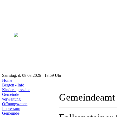
Samstag. d. 08.08.2026 - 18:59 Uhr
Home
Bergen - Info
Kindertagesstätte
Gemeindeamt
Gemeinde-
verwaltung
Öffnungszeiten
Impressum
Gemeinde-