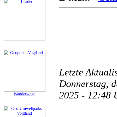
Letzte Aktual
Donnerstag, d
2025 - 12:48
Wanderwege