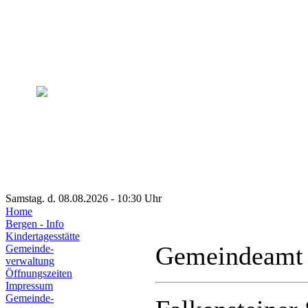
Samstag. d. 08.08.2026 - 10:30 Uhr
Home
Bergen - Info
Kindertagesstätte
Gemeindeamt
Gemeinde-
verwaltung
Öffnungszeiten
Impressum
Gemeinde-