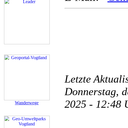
Letzte Aktual
Donnerstag, d
2025 - 12:48
Wanderwege