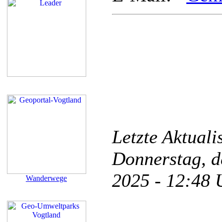
Letzte Aktual
Donnerstag, d
2025 - 12:48
Wanderwege