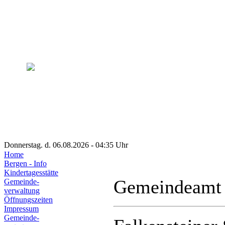
Donnerstag. d. 06.08.2026 - 04:35 Uhr
Home
Bergen - Info
Kindertagesstätte
Gemeindeamt
Gemeinde-
verwaltung
Öffnungszeiten
Impressum
Gemeinde-