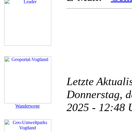
Letzte Aktual
Donnerstag, d
2025 - 12:48
Wanderwege