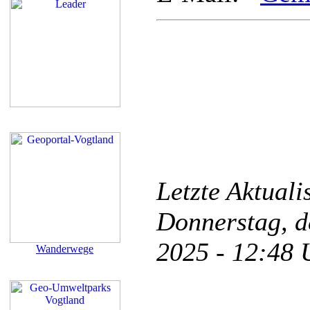
Letzte Aktual
Donnerstag, d
2025 - 12:48
Wanderwege