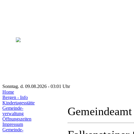
Sonntag. d. 09.08.2026 - 03:01 Uhr
Home
Bergen - Info
Kindertagesstätte
Gemeindeamt
Gemeinde-
verwaltung
Öffnungszeiten
Impressum
Gemeinde-