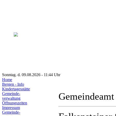
Sonntag. d. 09.08.2026 - 11:44 Uhr
Home
Bergen - Info
Kindertagesstätte
Gemeindeamt
Gemeinde-
verwaltung
Öffnungszeiten
Impressum
Gemeinde-