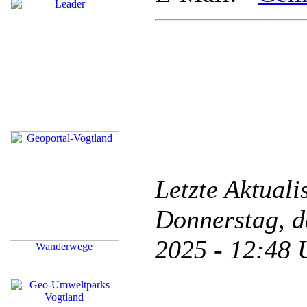
Letzte Aktual
Donnerstag, d
2025 - 12:48
Wanderwege