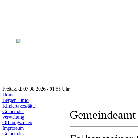
Freitag. d. 07.08.2026 - 01:55 Uhr
Home
Bergen - Info
Kindertagesstätte
Gemeindeamt
Gemeinde-
verwaltung
Öffnungszeiten
Impressum
Gemeinde-