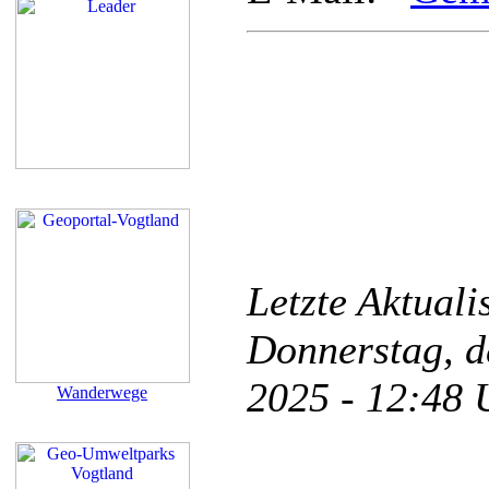
Letzte Aktual
Donnerstag, d
2025 - 12:48
Wanderwege