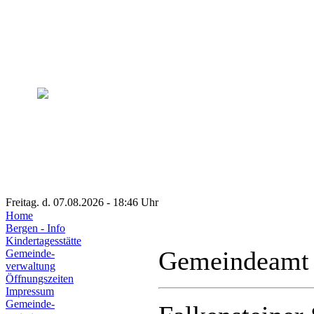
Freitag. d. 07.08.2026 - 18:46 Uhr
Home
Bergen - Info
Kindertagesstätte
Gemeindeamt
Gemeinde-
verwaltung
Öffnungszeiten
Impressum
Gemeinde-