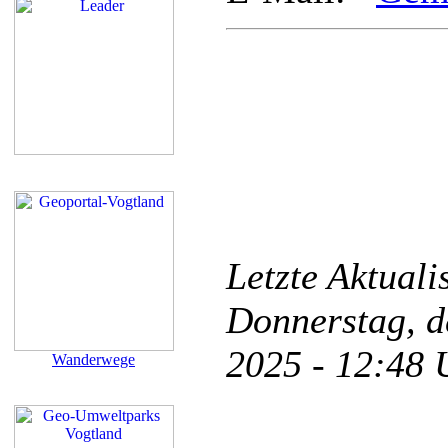
Letzte Aktual
Donnerstag, d
2025 - 12:48
Wanderwege