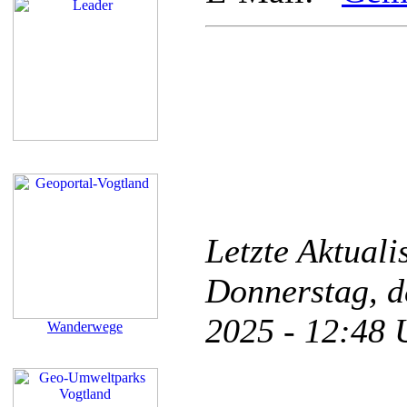
Letzte Aktual
Donnerstag, d
2025 - 12:48
Wanderwege