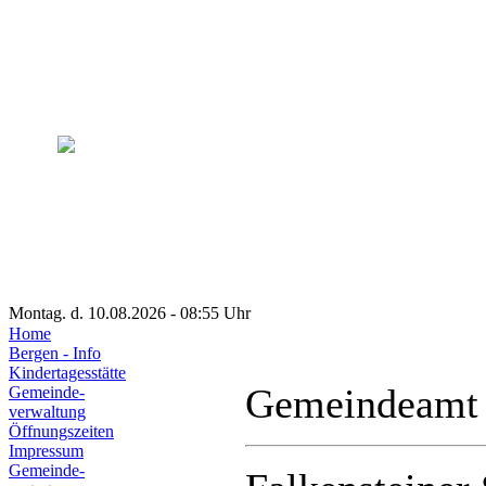
Montag. d. 10.08.2026 - 08:55 Uhr
Home
Bergen - Info
Kindertagesstätte
Gemeindeamt
Gemeinde-
verwaltung
Öffnungszeiten
Impressum
Gemeinde-