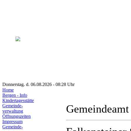
Donnerstag. d. 06.08.2026 - 08:28 Uhr
Home
Bergen - Info
Kindertagesstätte
Gemeindeamt
Gemeinde-
verwaltung
Öffnungszeiten
Impressum
Gemeinde-