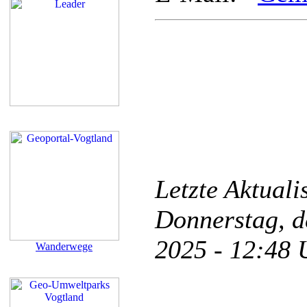
Letzte Aktual
Donnerstag, d
2025 - 12:48
Wanderwege