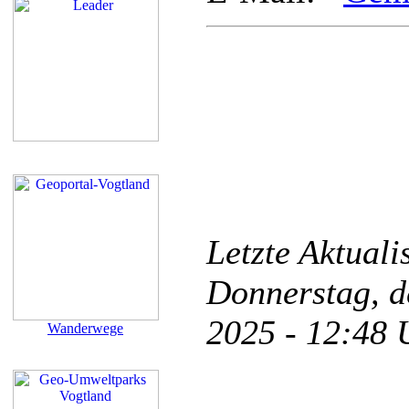
Letzte Aktual
Donnerstag, d
2025 - 12:48
Wanderwege