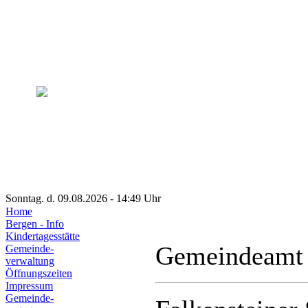
Sonntag. d. 09.08.2026 - 14:49 Uhr
Home
Bergen - Info
Kindertagesstätte
Gemeindeamt
Gemeinde-
verwaltung
Öffnungszeiten
Impressum
Gemeinde-