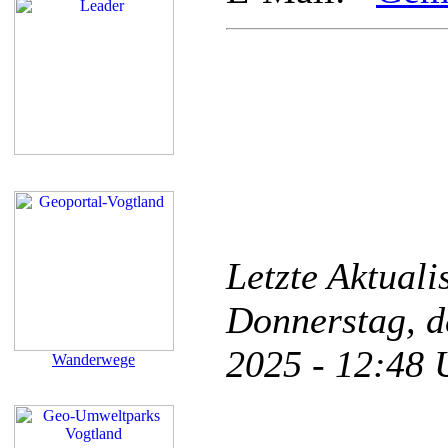
Letzte Aktual
Donnerstag, d
2025 - 12:48
Wanderwege