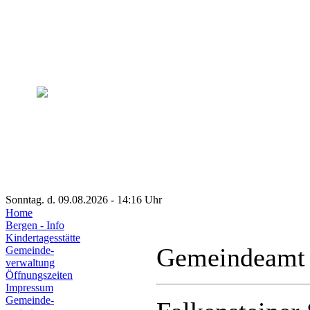
Sonntag. d. 09.08.2026 - 14:16 Uhr
Home
Bergen - Info
Kindertagesstätte
Gemeindeamt
Gemeinde-
verwaltung
Öffnungszeiten
Impressum
Gemeinde-