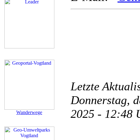
Letzte Aktual
Donnerstag, d
2025 - 12:48
Wanderwege