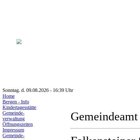
Sonntag. d. 09.08.2026 - 16:39 Uhr
Home
Bergen - Info
Kindertagesstätte
Gemeindeamt
Gemeinde-
verwaltung
Öffnungszeiten
Impressum
Gemeinde-