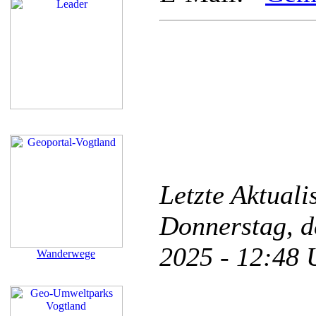
Letzte Aktual
Donnerstag, d
2025 - 12:48
Wanderwege