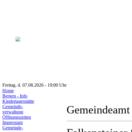
Freitag. d. 07.08.2026 - 19:00 Uhr
Home
Bergen - Info
Kindertagesstätte
Gemeindeamt
Gemeinde-
verwaltung
Öffnungszeiten
Impressum
Gemeinde-