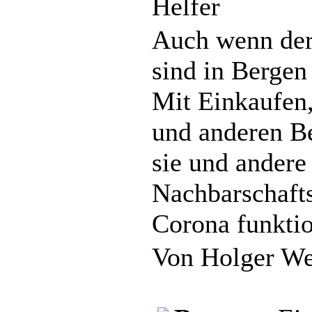
Helfer
Auch wenn der 
sind in Bergen 
Mit Einkaufen,
und anderen B
sie und andere
Nachbarschafts
Corona funktio
Von Holger We