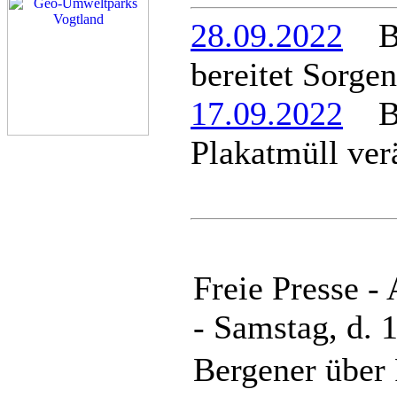
28.09.2022
Ber
bereitet Sorgen
17.09.2022
Ber
Plakatmüll ver
Freie Presse -
- Samstag, d. 
Bergener über 