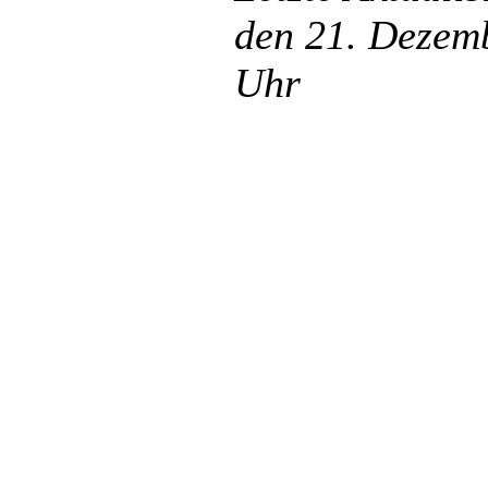
den 21. Dezemb
Uhr