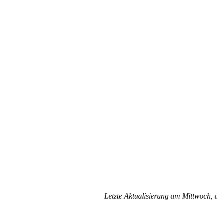
Letzte Aktualisierung am Mittwoch,