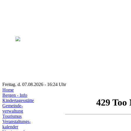
Freitag. d. 07.08.2026 - 16:24 Uhr
Home
Bergen - Info
Kindertagesstätte
Gemeinde-
verwaltung
Tourismus
Veranstaltungs-
kalender