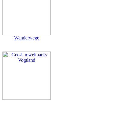
Wanderwege