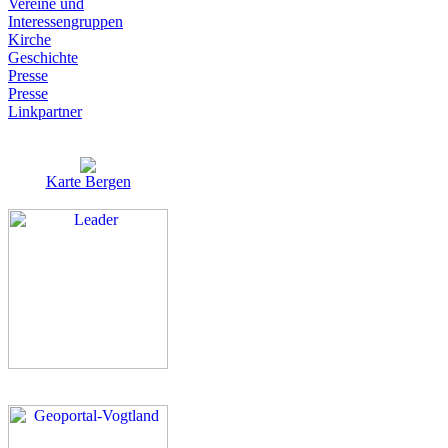
Vereine und
Interessen­gruppen
Kirche
Geschichte
Presse
Presse
Linkpartner
Karte Bergen